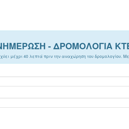
ΝΗΜΕΡΩΣΗ - ΔΡΟΜΟΛΟΓΙΑ ΚΤ
σχύει μέχρι 40 λεπτά πριν την αναχώρηση του δρομολογίου. 