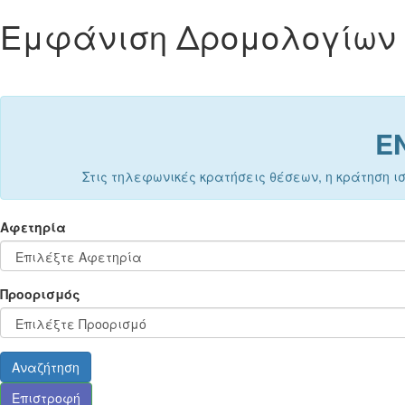
Εμφάνιση Δρομολογίων
Ε
Στις τηλεφωνικές κρατήσεις θέσεων, η κράτηση ι
Αφετηρία
Προορισμός
Αναζήτηση
Επιστροφή