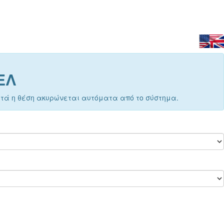
ΕΛ
Μετά η θέση ακυρώνεται αυτόματα από το σύστημα.